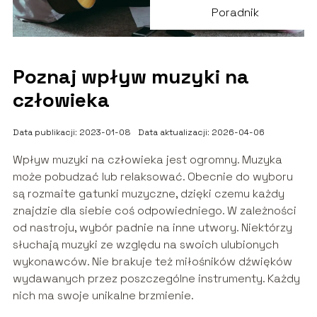
Poradnik
Poznaj wpływ muzyki na
człowieka
Data publikacji: 2023-01-08
Data aktualizacji: 2026-04-06
Wpływ muzyki na człowieka jest ogromny. Muzyka
może pobudzać lub relaksować. Obecnie do wyboru
są rozmaite gatunki muzyczne, dzięki czemu każdy
znajdzie dla siebie coś odpowiedniego. W zależności
od nastroju, wybór padnie na inne utwory. Niektórzy
słuchają muzyki ze względu na swoich ulubionych
wykonawców. Nie brakuje też miłośników dźwięków
wydawanych przez poszczególne instrumenty. Każdy
nich ma swoje unikalne brzmienie.