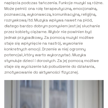
napięcia podczas tańczenia. Funkcje muzyki są różne.
Może pełnić ona rolę terapeutyczną, emocjonalną,
poznawczą, wykonawczą, komunikacyjną, religijną,
rozrywkową itd. Muzyka wpływa nawet na płód,
dlatego bardzo dobrym pomysłem jest jej słuchanie
przez kobiety ciężarne. Wybór nie powinien być
jednak przypadkowy. Za pomocą muzyki możliwe
staje się wpłynięcie na nastrój, wywołanie
konkretnych emocji. Drzemie w niej ogromny
potencjał, który warto wykorzystać. Muzyka
stymuluje dzieci i dorosłych. Za jej pomocą możliwe
staje się wyciszenie lub pobudzenie do działania,
zmotywowanie do aktywności fizycznej.