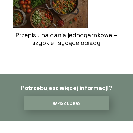
Przepisy na dania jednogarnkowe –
szybkie i sycące obiady
Potrzebujesz więcej informacji?
NAPISZ DO NAS