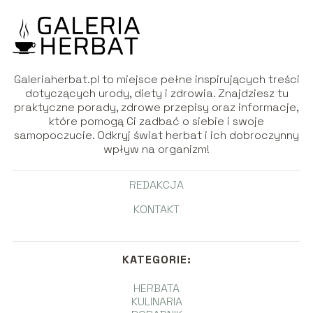
Galeriaherbat.pl to miejsce pełne inspirujących treści
dotyczących urody, diety i zdrowia. Znajdziesz tu
praktyczne porady, zdrowe przepisy oraz informacje,
które pomogą Ci zadbać o siebie i swoje
samopoczucie. Odkryj świat herbat i ich dobroczynny
wpływ na organizm!
REDAKCJA
KONTAKT
KATEGORIE:
HERBATA
KULINARIA