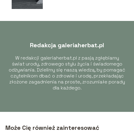
Redakcja galeriaherbat.pl
W redakcji galeriaherbat.pl z pasją zgłębiamy
świat urody, zdrowego stylu życia i świadomego
odżywiania. Dzielimy się naszą wiedzą, by pomagać
czytelnikom dbać o zdrowie i urodę, przekładając
złożone zagadnienia na proste, zrozumiałe porady
dla każdego.
Może Cię również zainteresować