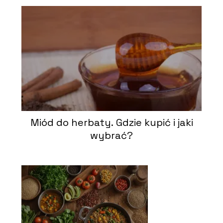
Miód do herbaty. Gdzie kupić i jaki
wybrać?