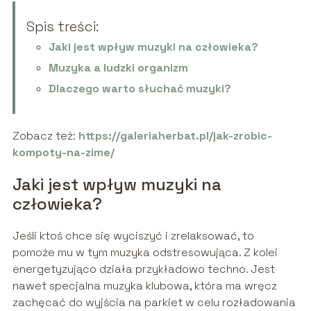
Spis treści:
Jaki jest wpływ muzyki na człowieka?
Muzyka a ludzki organizm
Dlaczego warto słuchać muzyki?
Zobacz też:
https://galeriaherbat.pl/jak-zrobic-
kompoty-na-zime/
Jaki jest wpływ muzyki na
człowieka?
Jeśli ktoś chce się wyciszyć i zrelaksować, to
pomoże mu w tym muzyka odstresowująca. Z kolei
energetyzująco działa przykładowo techno. Jest
nawet specjalna muzyka klubowa, która ma wręcz
zachęcać do wyjścia na parkiet w celu rozładowania