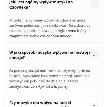
Jaki jest ogólny wpływ muzyki na
człowieka?
Muzyka ma ogromny wpływ na człowieka, może
zarówno pobudzać, jak i relaksować. Do wyboru są
rozmaite gatunki muzyczne, dzięki czemu każdy
znajdzie dla siebie coś odpowiedniego.
W jaki sposób muzyka wpływa na nastrój i
emocje?
Za pomocą muzyki możliwe staje się wpłynięcie na
nastrój i wywołanie konkretnych emocji. Może ona
wyciszyć lub pobudzić do działania, a także
zmotywować do aktywności fizycznej.
Czy muzyka ma wpływ na ludzki