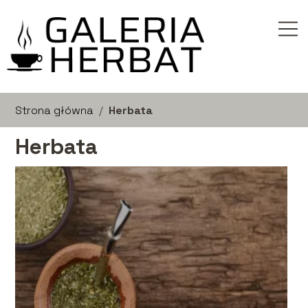
Strona główna
/
Herbata
Herbata