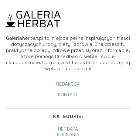
Galeriaherbat.pl to miejsce pełne inspirujących treści
dotyczących urody, diety i zdrowia. Znajdziesz tu
praktyczne porady, zdrowe przepisy oraz informacje,
które pomogą Ci zadbać o siebie i swoje
samopoczucie. Odkryj świat herbat i ich dobroczynny
wpływ na organizm!
REDAKCJA
KONTAKT
KATEGORIE:
HERBATA
KULINARIA