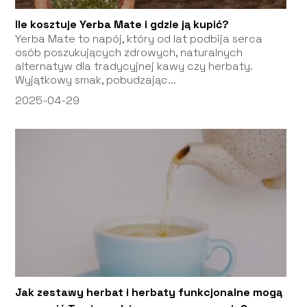
Ile kosztuje Yerba Mate i gdzie ją kupić?
Yerba Mate to napój, który od lat podbija serca
osób poszukujących zdrowych, naturalnych
alternatyw dla tradycyjnej kawy czy herbaty.
Wyjątkowy smak, pobudzając...
2025-04-29
Jak zestawy herbat i herbaty funkcjonalne mogą