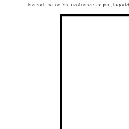
lawendy natomiast ukoi nasze zmysły, łagodzi 