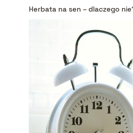
Herbata na sen – dlaczego nie