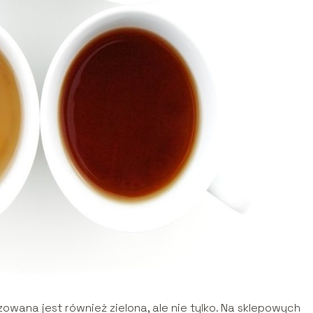
wana jest również zielona, ale nie tylko. Na sklepowych