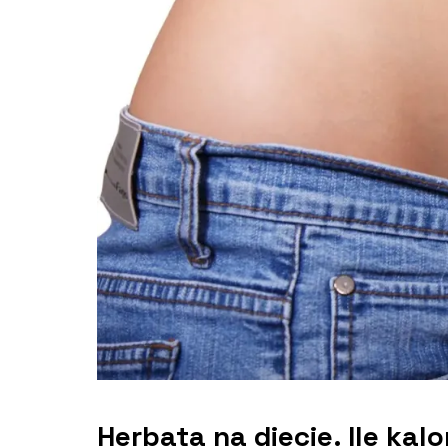
Herbata na diecie. Ile kal