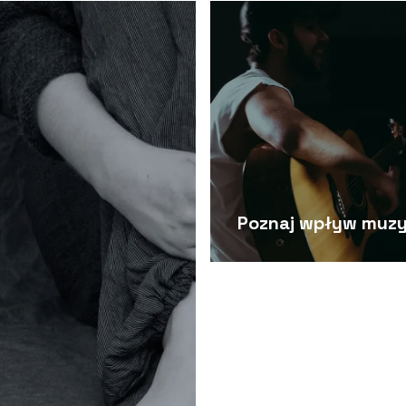
Poznaj wpływ muzy