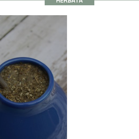
HERBATA