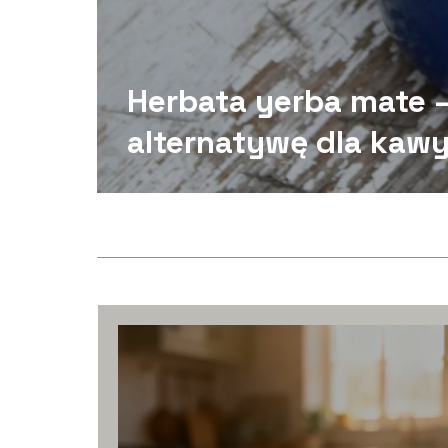
Herbata yerba mate 
alternatywę dla kaw