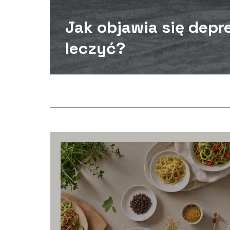
Jak objawia się depre
leczyć?