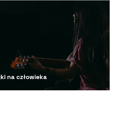
ki na człowieka