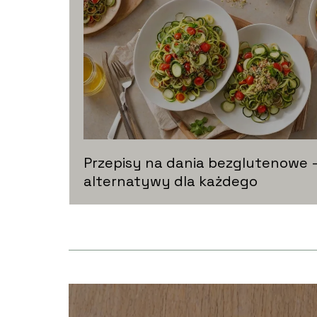
Przepisy na dania bezglutenowe 
alternatywy dla każdego