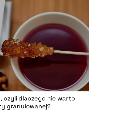
, czyli dlaczego nie warto
y granulowanej?