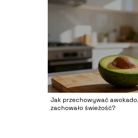
Jak przechowywać awokado,
zachowało świeżość?